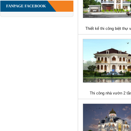
FANPAGE FACEBOOK
Thiết kế thi công biệt thự
Thi công nhà vườn 2 tầ